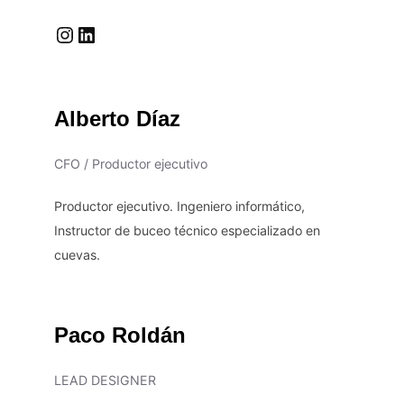
Instagram
LinkedIn
Alberto Díaz
CFO / Productor ejecutivo
Productor ejecutivo. Ingeniero informático,
Instructor de buceo técnico especializado en
cuevas.
Paco Roldán
LEAD DESIGNER