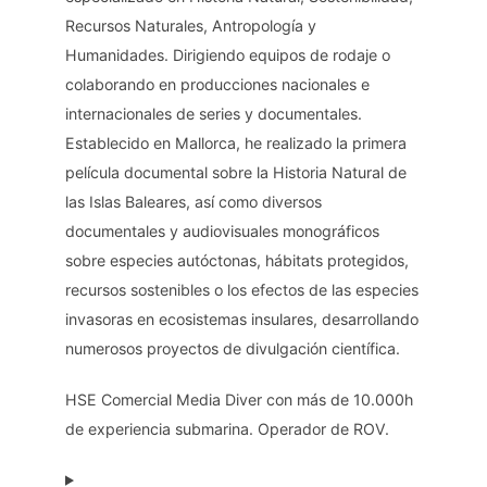
Recursos Naturales, Antropología y
Humanidades. Dirigiendo equipos de rodaje o
colaborando en producciones nacionales e
internacionales de series y documentales.
Establecido en Mallorca, he realizado la primera
película documental sobre la Historia Natural de
las Islas Baleares, así como diversos
documentales y audiovisuales monográficos
sobre especies autóctonas, hábitats protegidos,
recursos sostenibles o los efectos de las especies
invasoras en ecosistemas insulares, desarrollando
numerosos proyectos de divulgación científica.
HSE Comercial Media Diver con más de 10.000h
de experiencia submarina. Operador de ROV.