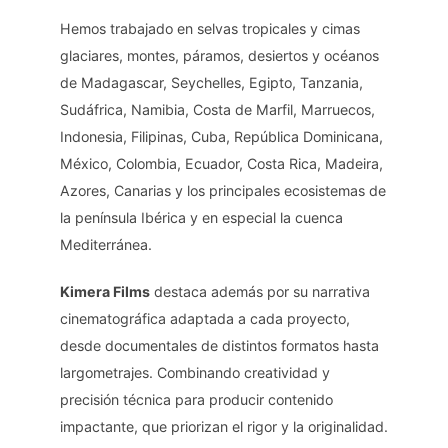
Hemos trabajado en selvas tropicales y cimas
glaciares, montes, páramos, desiertos y océanos
de Madagascar, Seychelles, Egipto, Tanzania,
Sudáfrica, Namibia, Costa de Marfil, Marruecos,
Indonesia, Filipinas, Cuba, República Dominicana,
México, Colombia, Ecuador, Costa Rica, Madeira,
Azores, Canarias y los principales ecosistemas de
la península Ibérica y en especial la cuenca
Mediterránea.
Kimera Films
destaca además por su narrativa
cinematográfica adaptada a cada proyecto,
desde documentales de distintos formatos hasta
largometrajes. Combinando creatividad y
precisión técnica para producir contenido
impactante, que priorizan el rigor y la originalidad.