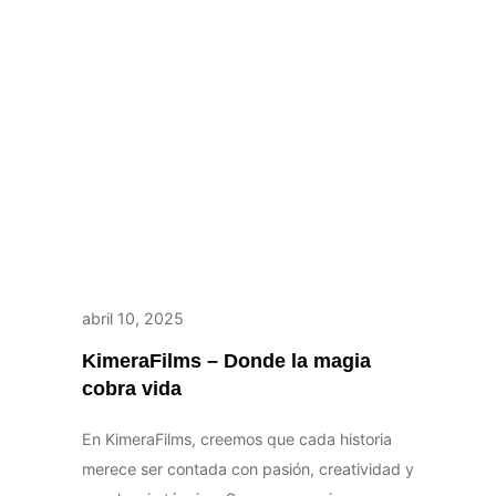
abril 10, 2025
KimeraFilms – Donde la magia
cobra vida
En KimeraFilms, creemos que cada historia
merece ser contada con pasión, creatividad y