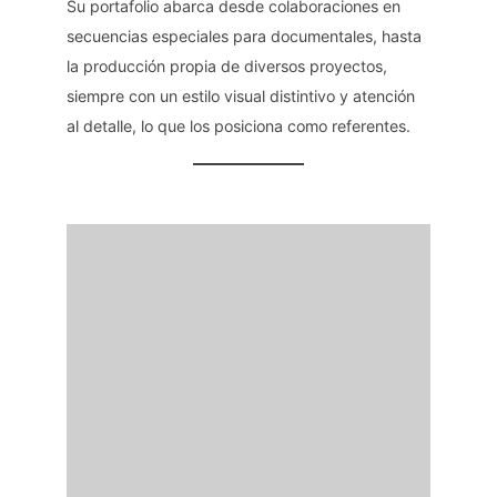
Su portafolio abarca desde colaboraciones en
secuencias especiales para documentales, hasta
la producción propia de diversos proyectos,
siempre con un estilo visual distintivo y atención
al detalle, lo que los posiciona como referentes.