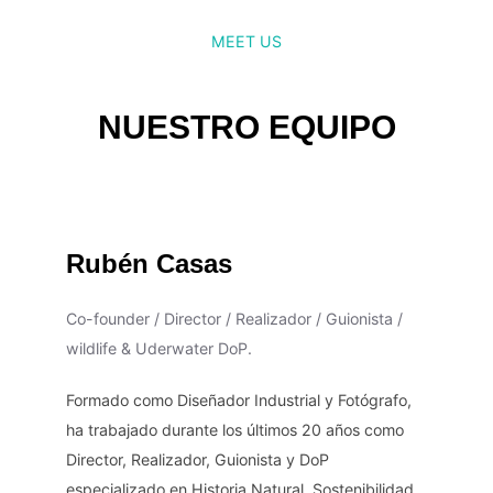
MEET US
NUESTRO EQUIPO
Rubén Casas
Co-founder / Director / Realizador / Guionista /
wildlife & Uderwater DoP.
Formado como Diseñador Industrial y Fotógrafo,
ha trabajado durante los últimos 20 años como
Director, Realizador, Guionista y DoP
especializado en Historia Natural, Sostenibilidad,