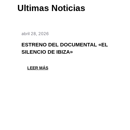
Ultimas Noticias
abril 28, 2026
ESTRENO DEL DOCUMENTAL «EL
SILENCIO DE IBIZA»
:
LEER MÁS
ESTRENO
DEL
DOCUMENTAL
«EL
SILENCIO
DE
IBIZA»