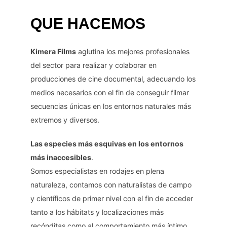
QUE HACEMOS
Kimera Films
aglutina los mejores profesionales
del sector para realizar y colaborar en
producciones de cine documental, adecuando los
medios necesarios con el fin de conseguir filmar
secuencias únicas en los entornos naturales más
extremos y diversos.
Las especies más esquivas en los entornos
más inaccesibles
.
Somos especialistas en rodajes en plena
naturaleza, contamos con naturalistas de campo
y científicos de primer nivel con el fin de acceder
tanto a los hábitats y localizaciones más
recónditas como al comportamiento más íntimo