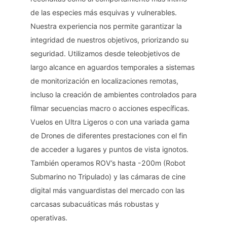
de las especies más esquivas y vulnerables.
Nuestra experiencia nos permite garantizar la
integridad de nuestros objetivos, priorizando su
seguridad. Utilizamos desde teleobjetivos de
largo alcance en aguardos temporales a sistemas
de monitorización en localizaciones remotas,
incluso la creación de ambientes controlados para
filmar secuencias macro o acciones específicas.
Vuelos en Ultra Ligeros o con una variada gama
de Drones de diferentes prestaciones con el fin
de acceder a lugares y puntos de vista ignotos.
También operamos ROV’s hasta -200m (Robot
Submarino no Tripulado) y las cámaras de cine
digital más vanguardistas del mercado con las
carcasas subacuáticas más robustas y
operativas.