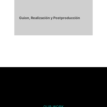
Guion, Realización
y Postproducción
OUR WORK