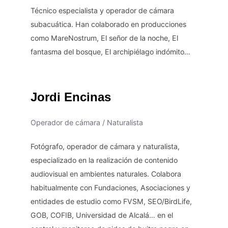
Técnico especialista y operador de cámara
subacuática. Han colaborado en producciones
como MareNostrum, El señor de la noche, El
fantasma del bosque, El archipiélago indómito…
Jordi Encinas
Operador de cámara / Naturalista
Fotógrafo, operador de cámara y naturalista,
especializado en la realización de contenido
audiovisual en ambientes naturales. Colabora
habitualmente con Fundaciones, Asociaciones y
entidades de estudio como FVSM, SEO/BirdLife,
GOB, COFIB, Universidad de Alcalá… en el