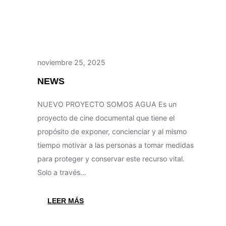
noviembre 25, 2025
NEWS
NUEVO PROYECTO SOMOS AGUA Es un
proyecto de cine documental que tiene el
propósito de exponer, concienciar y al mismo
tiempo motivar a las personas a tomar medidas
para proteger y conservar este recurso vital.
Solo a través…
:
LEER MÁS
NEWS