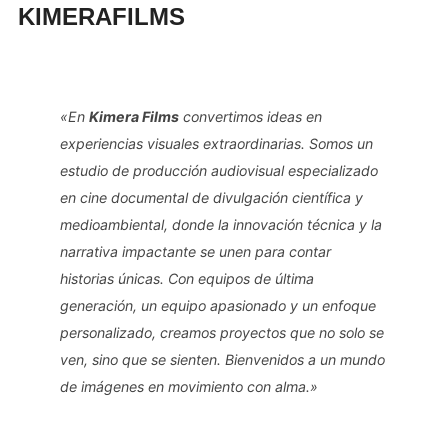
KIMERAFILMS
para
ver
el
contenido
«En
Kimera Films
convertimos ideas en
experiencias visuales extraordinarias. Somos un
estudio de producción audiovisual especializado
en cine documental de divulgación científica y
medioambiental, donde la innovación técnica y la
narrativa impactante se unen para contar
historias únicas. Con equipos de última
generación, un equipo apasionado y un enfoque
personalizado, creamos proyectos que no solo se
ven, sino que se sienten. Bienvenidos a un mundo
de imágenes en movimiento con alma.»