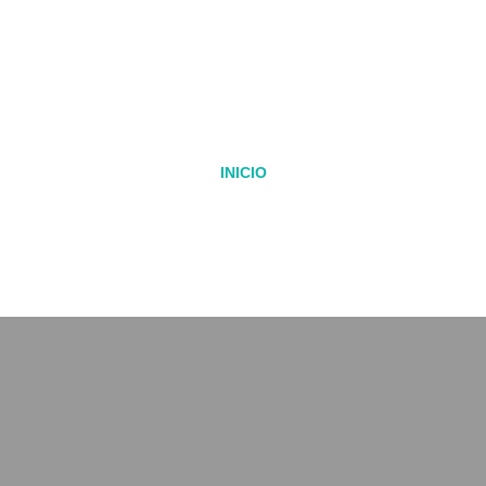
INICIO